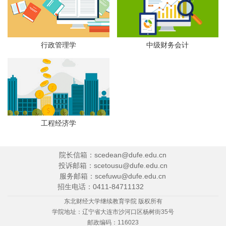
行政管理学
中级财务会计
工程经济学
院长信箱：scedean@dufe.edu.cn
投诉邮箱：scetousu@dufe.edu.cn
服务邮箱：scefuwu@dufe.edu.cn
招生电话：0411-84711132
东北财经大学继续教育学院 版权所有
学院地址：辽宁省大连市沙河口区杨树街35号
邮政编码：116023