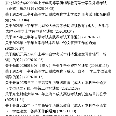
东北财经大学2026年上半年高等学历继续教育学士学位外语考试
（正式）报名须知
(2026.03.05)
关于2026年上半年高等学历继续教育学士学位外语考试预报名的通
知
(2026.03.04)
关于2026年上半年东北财经大学高等学历继续教育 (成人、自学考
试)毕业生学士学位申请的通知
(2026.03.04)
关于2026年上半年自学考试实践课考试工作通知
(2026.02.27)
关于2026年上半年自学考试本科毕业论文答辩工作的通知
(2026.02.27)
关于组织开展2026年上半年自学考试本科毕业论文写作辅导（培
训）的通知
(2026.02.03)
关于领取202601批次（成人）毕业生毕业资料的通知
(2026.01.15)
关于2025年下半年高等学历继续教育（成人、自考） 学士学位证书
领取的通知
(2026.01.13)
关于开展2025年下半年高等学历继续教育（成人）本科毕业论文
（学位论文）线下答辩工作的通知
(2025.12.09)
关于东北财经大学2025年上海市成人高校考试免试生名单的公示
(2025.11.21)
关于开展2025年下半年高等学历继续教育（成人）本科毕业论文
（非学位论文）答辩工作的通知
(2025.11.13)